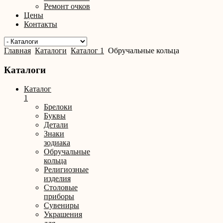
Ремонт очков
Цены
Контакты
Главная
Каталоги
Каталог 1
Обручальные кольца
Каталоги
Каталог
1
Брелоки
Буквы
Детали
Знаки
зодиака
Обручальные
кольца
Религиозные
изделия
Столовые
приборы
Сувениры
Украшения