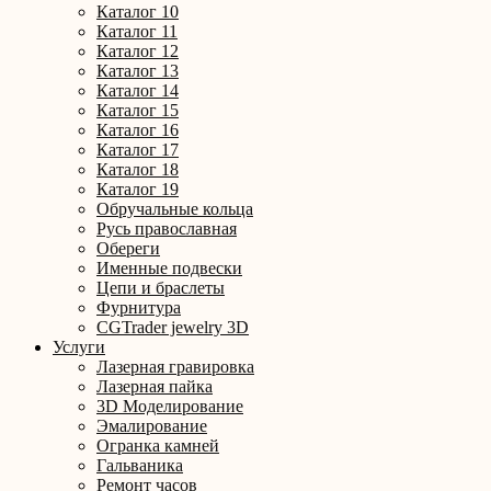
Каталог 10
Каталог 11
Каталог 12
Каталог 13
Каталог 14
Каталог 15
Каталог 16
Каталог 17
Каталог 18
Каталог 19
Обручальные кольца
Русь православная
Обереги
Именные подвески
Цепи и браслеты
Фурнитура
CGTrader jewelry 3D
Услуги
Лазерная гравировка
Лазерная пайка
3D Моделирование
Эмалирование
Огранка камней
Гальваника
Ремонт часов