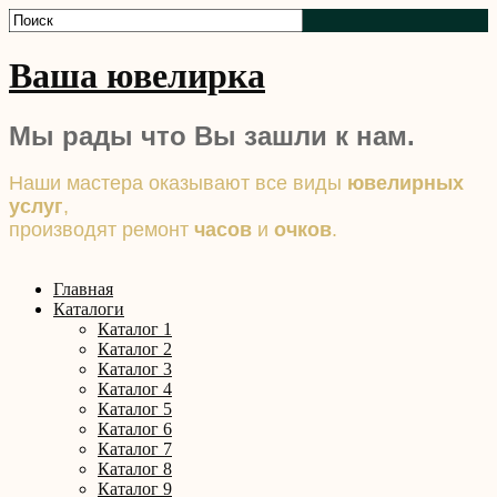
Ваша ювелирка
Мы рады что Вы зашли к нам.
Наши мастера оказывают все виды
ювелирных
услуг
,
производят ремонт
часов
и
очков
.
Главная
Каталоги
Каталог 1
Каталог 2
Каталог 3
Каталог 4
Каталог 5
Каталог 6
Каталог 7
Каталог 8
Каталог 9