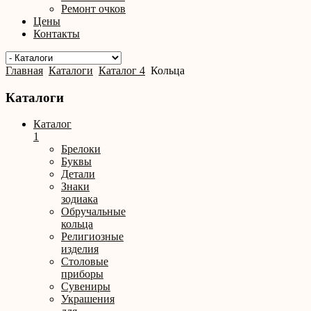
Ремонт очков
Цены
Контакты
Главная
Каталоги
Каталог 4
Кольца
Каталоги
Каталог
1
Брелоки
Буквы
Детали
Знаки
зодиака
Обручальные
кольца
Религиозные
изделия
Столовые
приборы
Сувениры
Украшения