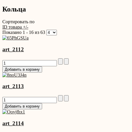
Кольца
Сортировать по
ID товара +/-
Показано 1 - 16 из 63
art_2112
art_2113
art_2114