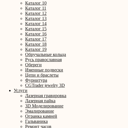
Каталог 10
Каталог 11
Каталог 12
Каталог 13
Каталог 14
Каталог 15
Каталог 16
Каталог 17
Каталог 18
Каталог 19
Обручальные кольца
Русь православная
Обереги
Именные подвески
Цепи и браслеты
Фурнитура
CGTrader jewelry 3D
Услуги
Лазерная гравировка
Лазерная пайка
3D Моделирование
Эмалирование
Огранка камней
Гальваника
Ремонт часов