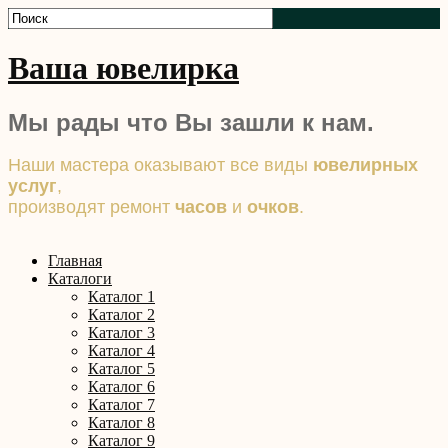
Ваша ювелирка
Мы рады что Вы зашли к нам.
Наши мастера оказывают все виды
ювелирных
услуг
,
производят ремонт
часов
и
очков
.
Главная
Каталоги
Каталог 1
Каталог 2
Каталог 3
Каталог 4
Каталог 5
Каталог 6
Каталог 7
Каталог 8
Каталог 9