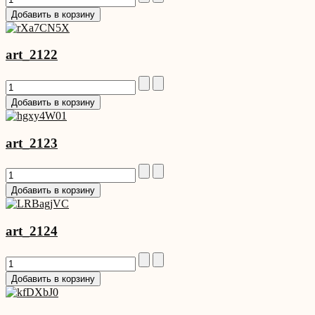
art_2122
art_2123
art_2124