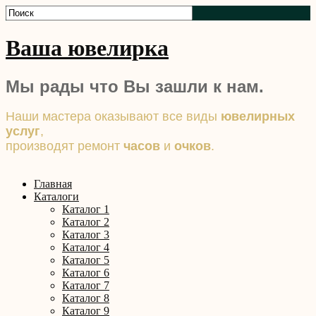
Ваша ювелирка
Мы рады что Вы зашли к нам.
Наши мастера оказывают все виды
ювелирных
услуг
,
производят ремонт
часов
и
очков
.
Главная
Каталоги
Каталог 1
Каталог 2
Каталог 3
Каталог 4
Каталог 5
Каталог 6
Каталог 7
Каталог 8
Каталог 9