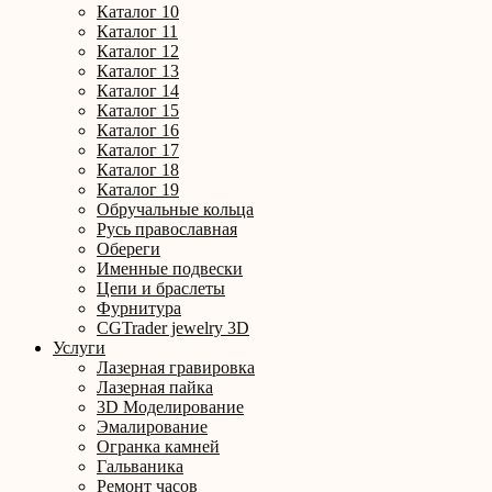
Каталог 10
Каталог 11
Каталог 12
Каталог 13
Каталог 14
Каталог 15
Каталог 16
Каталог 17
Каталог 18
Каталог 19
Обручальные кольца
Русь православная
Обереги
Именные подвески
Цепи и браслеты
Фурнитура
CGTrader jewelry 3D
Услуги
Лазерная гравировка
Лазерная пайка
3D Моделирование
Эмалирование
Огранка камней
Гальваника
Ремонт часов