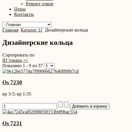
Ремонт очков
Цены
Контакты
Главная
Каталог 11
Дизайнерские кольца
Дизайнерские кольца
Сортировать по
ID товара +/-
Показано 1 - 9 из 37
Os 7230
кр 3-5; кр 1-35
Os 7231