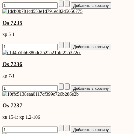
Os 7235
кр 5-1
Os 7236
кр 7-1
Os 7237
кв 15-1; кр 1,2-106