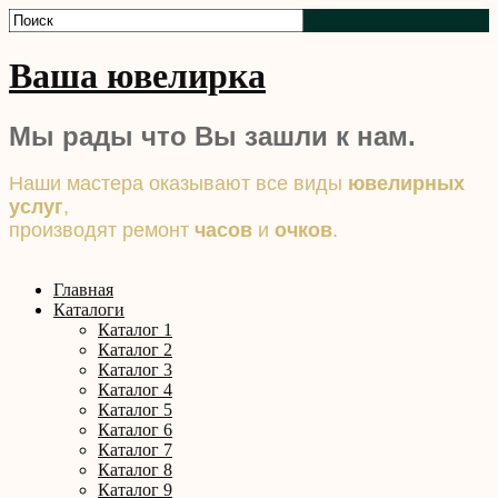
Ваша ювелирка
Мы рады что Вы зашли к нам.
Наши мастера оказывают все виды
ювелирных
услуг
,
производят ремонт
часов
и
очков
.
Главная
Каталоги
Каталог 1
Каталог 2
Каталог 3
Каталог 4
Каталог 5
Каталог 6
Каталог 7
Каталог 8
Каталог 9