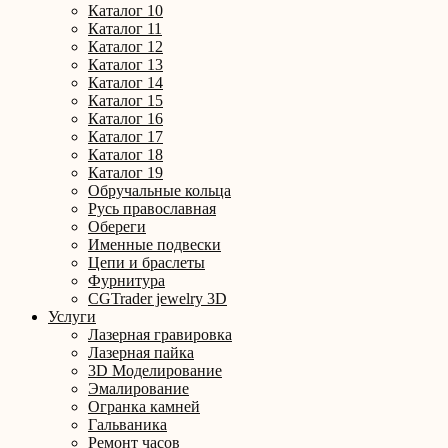
Каталог 10
Каталог 11
Каталог 12
Каталог 13
Каталог 14
Каталог 15
Каталог 16
Каталог 17
Каталог 18
Каталог 19
Обручальные кольца
Русь православная
Обереги
Именные подвески
Цепи и браслеты
Фурнитура
CGTrader jewelry 3D
Услуги
Лазерная гравировка
Лазерная пайка
3D Моделирование
Эмалирование
Огранка камней
Гальваника
Ремонт часов