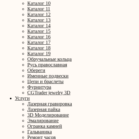
Каталог 10
Каталог 11
Каталог 12
Каталог 13
Каталог 14
Каталог 15
Каталог 16
Каталог 17
Каталог 18
Каталог 19
Обручальные кольца
Русь православная
Обереги
Именные подвески
Цепи и браслеты
Фурнитура
CGTrader jewelry 3D
Услуги
Лазерная гравировка
Лазерная пайка
3D Моделирование
Эмалирование
Огранка камней
Гальваника
Ремонт часов