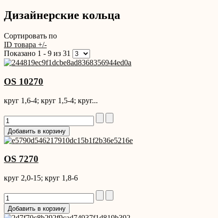
Дизайнерские кольца
Сортировать по
ID товара +/-
Показано 1 - 9 из 31
OS 10270
круг 1,6-4; круг 1,5-4; круг...
OS 7270
круг 2,0-15; круг 1,8-6