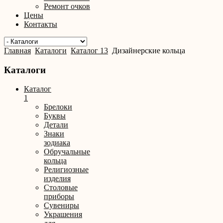
Ремонт очков
Цены
Контакты
Главная
Каталоги
Каталог 13
Дизайнерские кольца
Каталоги
Каталог
1
Брелоки
Буквы
Детали
Знаки
зодиака
Обручальные
кольца
Религиозные
изделия
Столовые
приборы
Сувениры
Украшения