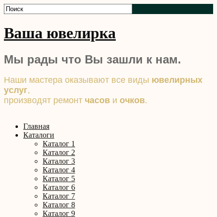
Ваша ювелирка
Мы рады что Вы зашли к нам.
Наши мастера оказывают все виды
ювелирных
услуг
,
производят ремонт
часов
и
очков
.
Главная
Каталоги
Каталог 1
Каталог 2
Каталог 3
Каталог 4
Каталог 5
Каталог 6
Каталог 7
Каталог 8
Каталог 9