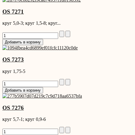
OS 7271
круг 5,0-3; круг 1,5-8; круг...
OS 7273
круг 1,75-5
OS 7276
круг 5,7-1; круг 0,9-6