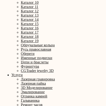
Каталог 10
Каталог 11
Каталог 12
Каталог 13
Каталог 14
Каталог 15
Каталог 16
Каталог 17
Каталог 18
Каталог 19
Обручальные кольца
Русь православная
Обереги
Именные подвески
Цепи и браслеты
Фурнитура
CGTrader jewelry 3D
Услуги
Лазерная гравировка
Лазерная пайка
3D Моделирование
Эмалирование
Огранка камней
Гальваника
Ремонт часов