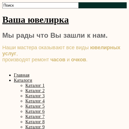
Ваша ювелирка
Мы рады что Вы зашли к нам.
Наши мастера оказывают все виды
ювелирных
услуг
,
производят ремонт
часов
и
очков
.
Главная
Каталоги
Каталог 1
Каталог 2
Каталог 3
Каталог 4
Каталог 5
Каталог 6
Каталог 7
Каталог 8
Каталог 9