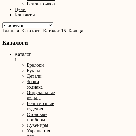
Ремонт очков
Цены
Контакты
Главная
Каталоги
Каталог 15
Кольца
Каталоги
Каталог
1
Брелоки
Буквы
Детали
Знаки
зодиака
Обручальные
кольца
Религиозные
изделия
Столовые
приборы
Сувениры
Украшения