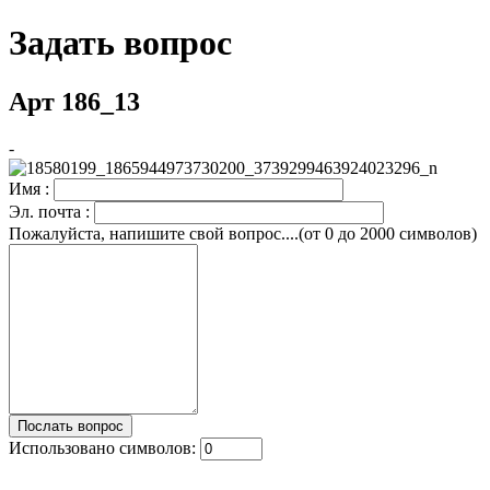
Задать вопрос
Арт 186_13
-
Имя :
Эл. почта :
Пожалуйста, напишите свой вопрос....(от 0 до 2000 символов)
Использовано символов: